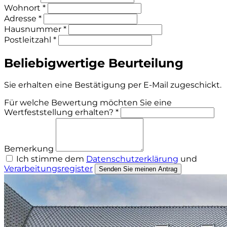
Wohnort *
Adresse *
Hausnummer *
Postleitzahl *
Beliebigwertige Beurteilung
Sie erhalten eine Bestätigung per E-Mail zugeschickt.
Für welche Bewertung möchten Sie eine
Wertfeststellung erhalten? *
Bemerkung
Ich stimme dem
Datenschutzerklärung
und
Verarbeitungsregister
Senden Sie meinen Antrag