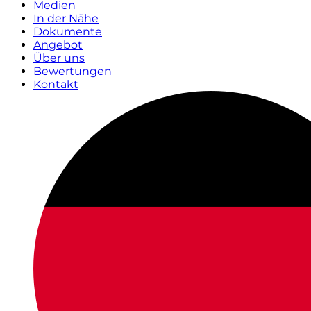
Medien
In der Nähe
Dokumente
Angebot
Über uns
Bewertungen
Kontakt