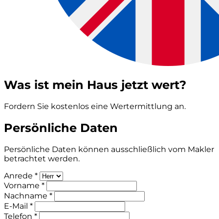
Was ist mein Haus jetzt wert?
Fordern Sie kostenlos eine Wertermittlung an.
Persönliche Daten
Persönliche Daten können ausschließlich vom Makler
betrachtet werden.
Anrede *
Vorname *
Nachname *
E-Mail *
Telefon *