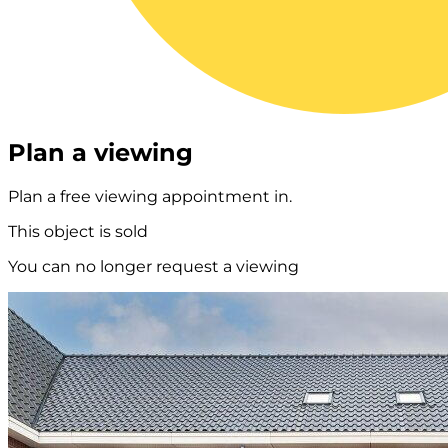
Plan a viewing
Plan a free viewing appointment in.
This object is sold
You can no longer request a viewing