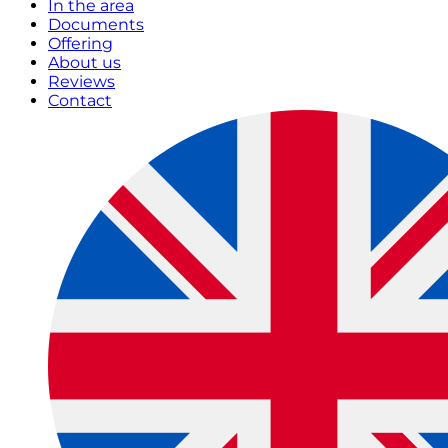
In the area
Documents
Offering
About us
Reviews
Contact